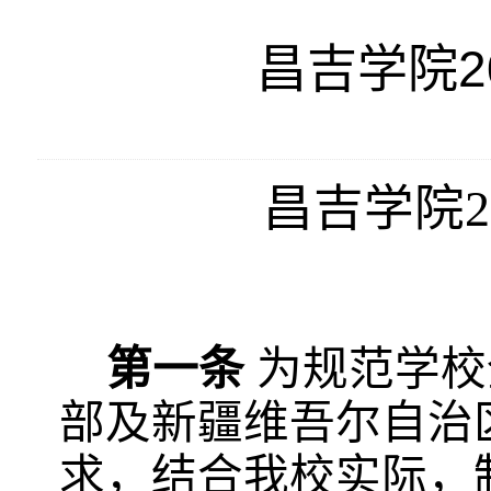
昌吉学院2
昌吉学院
2
第一条
为规范学校
部及新疆维吾尔自治
求，结合我校实际，