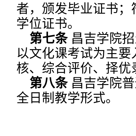
者，颁发毕业证书；
学位证书。
第七条
昌吉学院招
以文化课考试为主要
核、综合评价、择优
第八条
昌吉学院普
全日制教学形式。