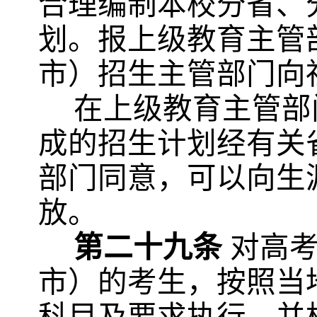
合理编制本校分省、
划。报上级教育主管
市）招生主管部门向
在上级教育主管部
成的招生计划经有关
部门同意，可以向生
放。
第二十九条
对高
市）的
考生，按照当
科目及要求执行，并