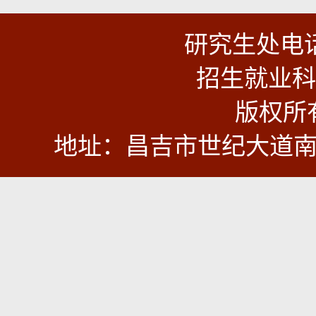
研究生处电话：
招生就业科：0
版权所有
地址：昌吉市世纪大道南段9号