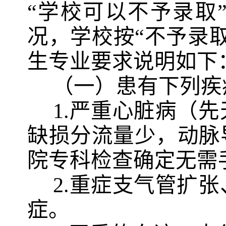
“学校可以不予录取
况，学校按“不予录取
生专业要求说明如下
（一）患有下列疾
1
.
严重心脏病（先
缺损分流量少，动脉
院专科检查确定无需
2
.
重症支气管扩张
症。