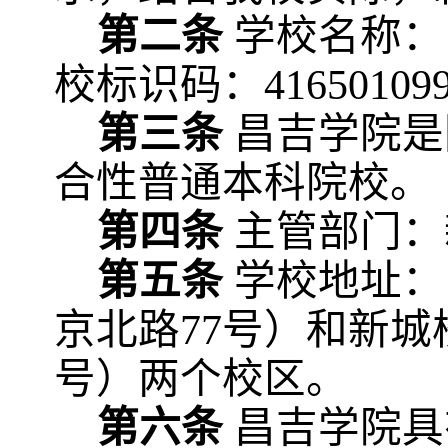
第二条
学校名称：
校标识码：
41650109
第三条
昌吉学院是
合性普通本科院校。
第四条
主管部门：
第五条
学校地址：
京北路
77号）和新
号）两个校区。
第六条
昌吉学院具