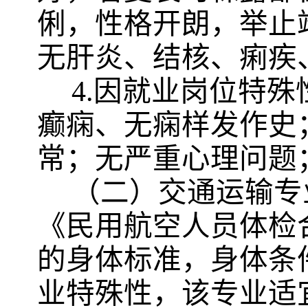
俐，性格开朗，举止
无肝炎、结核、痢疾
4.因就业岗位特
癫痫、无痫样发作史
常；无严重心理问题
（二）交通运输专
《民用航空人员体检
的身体标准，身体条
业特殊性，该专业适