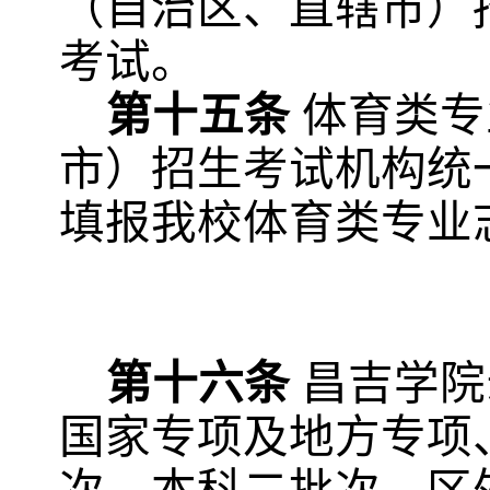
（自治区、直辖市）
考试。
第十五条
体育类专
市）招生考试机构统
填报我校体育类专业
第十六条
昌吉学院
国家专项及地方专项