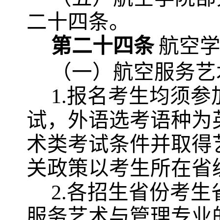
二十四条。
第二十四条
航空
（一）航空服务艺
1.报名考生均须参
试，
外语选考语种为
术类考试条件并取得
关政策以考生所在省
2.各招生省份考生
服务艺术与管理专业