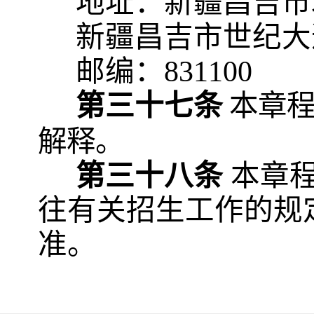
地址：新疆昌吉市
新疆昌吉市世纪大
邮编：
831100
第三十七条
本章
解释。
第三十八条
本章
往有关招生工作的规
准。