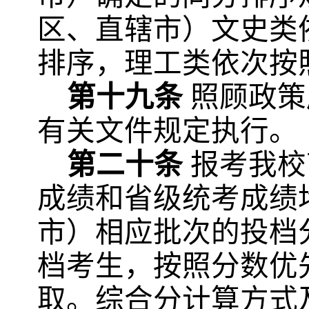
区、直辖市）文史类
排序，理工类依次按
第十九条
照
顾政策
有关文件规定执行。
第二十条
报考我校
成绩和省级统考成绩
市）相应批次的投档
档考生，按照分数优
取。综合分计算方式