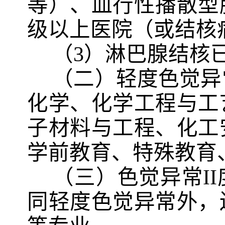
等）、血行性播散型
级以上医院（或结核
（
3）淋巴腺结核
（二）轻度色觉异
化学、化学工程与工
子材料与工程、化工
学前教育、特殊教育
（三）色觉异常
I
同轻度色觉异常外，