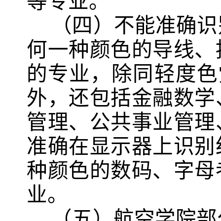
等专业。
（四）不能准确识
何一种颜色的导线、
的专业，除同轻度色
外，还包括
金融数学
管理、公共事业管理
准确在显示器上识别
种颜色的数码、字母
业。
（
五）航空学院部