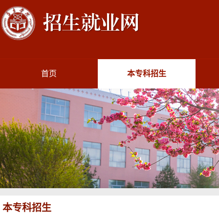
首页
本专科招生
本专科招生