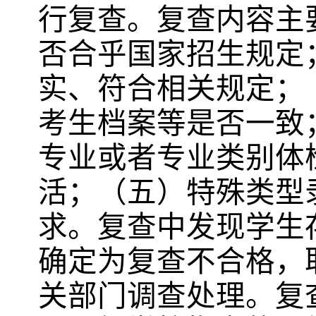
行复查。复查内容主
否合乎国家招生规定
实、符合相关规定；
考生档案等是否一致
专业或者专业类别体
活；（五）特殊类型
求。复查中发现学生
确定为复查不合格，
关部门调查处理。复