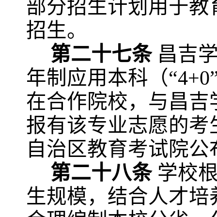
部分招生计划用于教
招生。
第二十七条
昌吉
年制应用本科（
“4
在合作院校，与昌吉
报有该专业志愿的考
自治区教育考试院公
第二十八条
学校
生规模，结合人才培