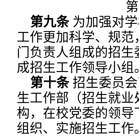
第
第九条
为加强对学
工作更加科学、规范
门负责人组成的招生
成招生工作领导小组
第十条
招生委员会
生工作部（招生就业
构，在校党委的领导
组织、实施招生工作