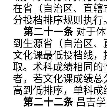
在省（自治区、直辖
分投档排序规则执行
第二十一条
对于体
到生源省（自治区、
文化课最低投档线，
取。术科成绩相同的
者，若文化课成绩总
高到低排序，单科成
第二十二条
昌吉学