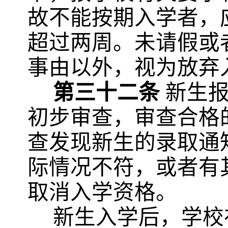
故不能按期入学者，
超过两周。未请假或
事由以外，视为放弃
第三十二条
新生
初步审查，审查合格
查发现新生的录取通
际情况不符，或者有
取消入学资格。
新生入学后，学校