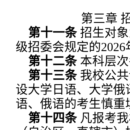
第三章
招
第十一条
招生对象
级招委会规定的
20
第十二条
本科层次
第十三条
我校公共
设大
学日语、大学俄
语、俄语的考生慎重
第十四条
凡报考我