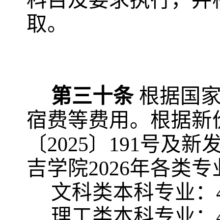
取。
第三十条
根据国
宿费等费用。根据新
〔2025〕191号及新
吉学院2026年各类专
文科类本科专业：
理工类本科专业：