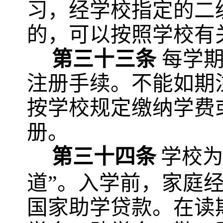
习，经学校指定的二
的，可以按照学校有
第三十三条
每学
注册手续。不能如期
按学校规定缴纳学费
册。
第三十四条
学校
道”。入学前，家庭
国家助学贷款。在读