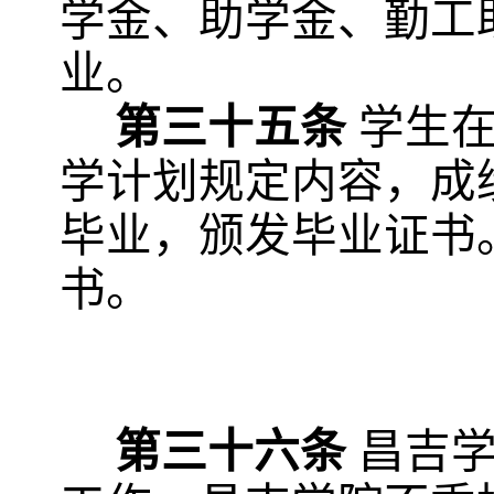
学金、助学金、勤工
业。
第三十五条
学生
学计划规定内容，成
毕业，颁发毕业证书
书。
第三十六条
昌吉