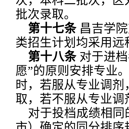
次，本科二批次，区
批次录取。
第十七条
昌吉学院
类招生计划均采用远
第十八条
对于进档
愿”的原则安排专业
时，若服从专业调剂
取，若不服从专业调
对于投档成绩相同
市）确定的同分排序