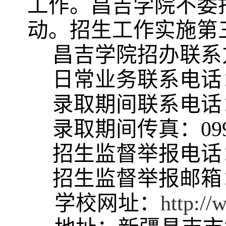
工作。昌吉学院不委
动。招生工作实施第
昌吉学院招办联系
日常业务联系电话
录取期间联系电话
录取期间传真：
09
招生监督举报电话
招生监督举报邮箱
学校网
址：
http://