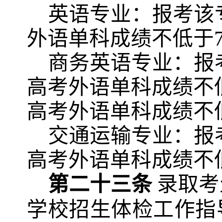
英语专业：报考该
外语单科成绩不低于
商务英语专业：报
高考外语单科成绩不
高考外语单科成绩不
交通运输专业：报
高考外语单科成绩不
第二十三条
录取考
学校招生体检工作指