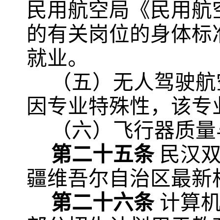
民用航空局《民用航
的有关岗位的身体标
就业。
（五）无人驾驶航
因专业特殊性，该专
（六）飞行器质量
第二十五条
民汉
疆维吾尔自治区最新
第二十六条
计算