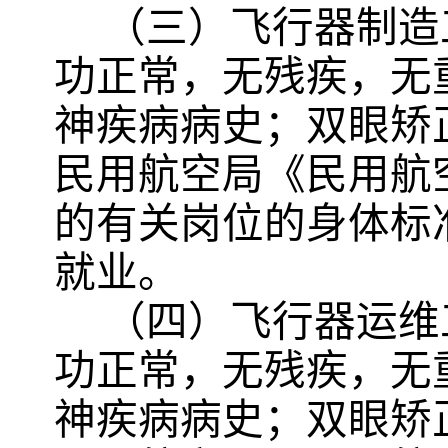
（三）飞行器制造
功正常，无残疾，无
神疾病病史；双眼矫
民用航空局《民用航
的有关岗位的身体标
就业。
（四）飞行器运维
功正常，无残疾，无
神疾病病史；双眼矫