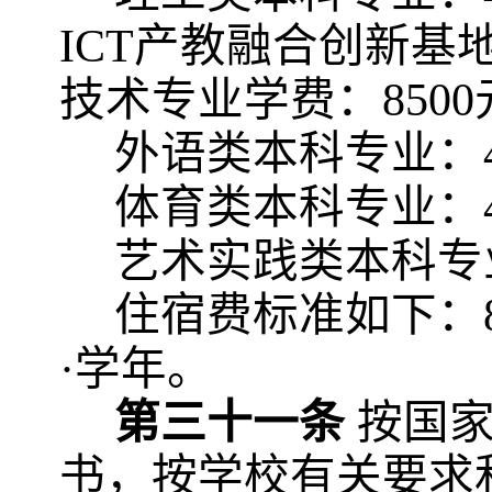
ICT产教融合创新
技术专业学费：8500
外语类本科专业：
体育类本科专业：
艺术实践类本科专
住宿费标准如下：
·学年。
第三十一条
按国
书，按学校有关要求