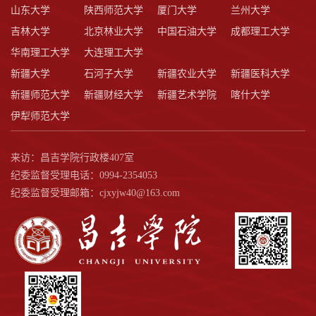
山东大学
陕西师范大学
厦门大学
兰州大学
吉林大学
北京林业大学
中国石油大学
成都理工大学
华南理工大学
大连理工大学
新疆大学
石河子大学
新疆农业大学
新疆医科大学
新疆师范大学
新疆财经大学
新疆艺术学院
喀什大学
伊犁师范大学
来访：昌吉学院行政楼407室
纪委监督受理电话：0994-2354053
纪委监督受理邮箱：cjxyjw40@163.com