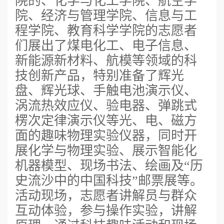
院的、化学与化工学院、航空学
院、经济与管理学院、信息与工
程学院、教育科学学院的志愿者
们展出了煤电化工、电子信息、
新能源新材料、航模等领域的科
技创新产品，特别准备了辉光
盘、辉光球、手触电池演示仪、
涡流热效应仪、验电器、弹跳式
楞次定律演示仪等光、电、磁方
面的趣味物理实验仪器，同时开
展化学与物理实验、展示智能化
机器模型、现场书法、绘画及“历
史流沙中的中国科技”邮票展等。
活动现场，志愿者讲解员与群众
互动体验，参与操作实验，讲解