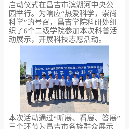
启动仪式在昌吉市滨湖河中央公
园举行。为响应“热爱科学，崇尚
科学”的号召，昌吉学院科研处组
织了6个二级学院参加本次科普活
动展示，开展科技志愿活动。
本次活动通过“听展、看展、答展”
三个环节为昌吉市各族群众展示