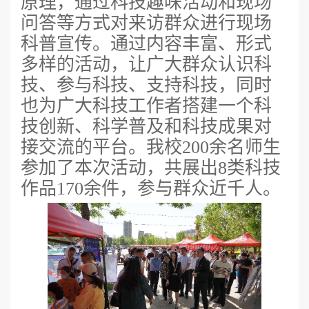
原理，通过科技趣味活动和现场
问答等方式对来访群众进行现场
科普宣传。通过内容丰富、形式
多样的活动，让广大群众认识科
技、参与科技、支持科技，同时
也为广大科技工作者搭建一个科
技创新、科学普及和科技成果对
接交流的平台。我校200余名师生
参加了本次活动，共展出8类科技
作品170余件，参与群众近千人。