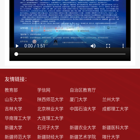
友情链接：
教育部
学信网
自治区教育厅
山东大学
陕西师范大学
厦门大学
兰州大学
吉林大学
北京林业大学
中国石油大学
成都理工大学
华南理工大学
大连理工大学
新疆大学
石河子大学
新疆农业大学
新疆医科大学
新疆师范大学
新疆财经大学
新疆艺术学院
喀什大学