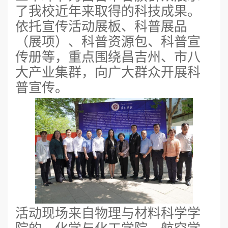
了我校近年来取得的科技成果。
依托宣传活动展板、科普展品
（展项）、科普资源包、科普宣
传册等，重点围绕昌吉州、市八
大产业集群，向广大群众开展科
普宣传。
活动现场来自物理与材料科学学