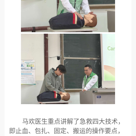
马欢
医生重点讲解了急救四大技术，
即止血、包扎、固定、搬运的操作要点
，