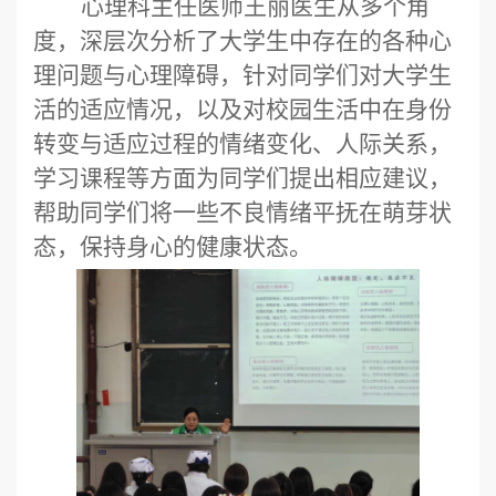
心理科主任医师王丽
医生从多个角
度，深层次分析了大学生中存在的各种心
理问题与心理障碍，针对同学们对大学生
活的适应情况，以及对校园生活中在身份
转变与适应过程的情绪变化、人际关系，
学习课程等方面为同学们提出相应建议，
帮助同学们将一些不良情绪平抚在萌芽状
态，保持身心的健康状态。