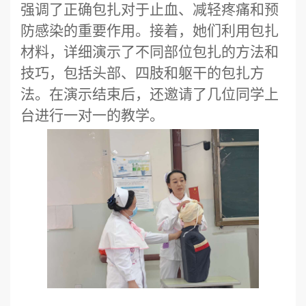
强调了正确包扎对于止血、减轻疼痛和预
防感染的重要作用。接着，她们利用包扎
材料，详细演示了不同部位包扎的方法和
技巧，包括头部、四肢和躯干的包扎方
法。在演示结束后，还邀请了几位同学上
台进行一对一的教学。