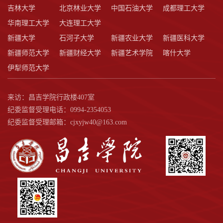
吉林大学
北京林业大学
中国石油大学
成都理工大学
华南理工大学
大连理工大学
新疆大学
石河子大学
新疆农业大学
新疆医科大学
新疆师范大学
新疆财经大学
新疆艺术学院
喀什大学
伊犁师范大学
来访：昌吉学院行政楼407室
纪委监督受理电话：0994-2354053
纪委监督受理邮箱：cjxyjw40@163.com