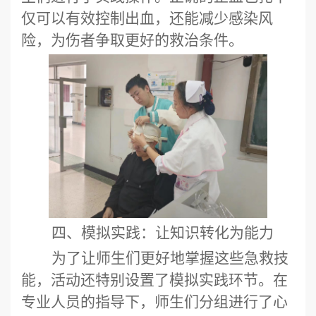
仅可以有效控制出血，还能减少感染风
险，为伤者争取更好的救治条件。
四、模拟实践：让知识转化为能力
为了让师生们更好地掌握这些急救技
能，活动还特别设置了模拟实践环节。在
专业人员的指导下，师生们分组进行了心