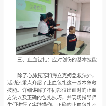
三、止血包扎：应对创伤的基本技能
除了心肺复苏和海立克姆急救法外，
活动还重点介绍了止血包扎这一基本急救
技能。详细讲解了不同部位出血时的止血
方法以及正确的包扎技巧，并现场指导师
生们进行了实践操作。正确的止血包扎不