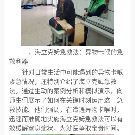
二、海立克姆急救法：异物卡喉的急
救利器
针对日常生活中可能遇到的异物卡喉
紧急情况，还特别介绍了海立克姆急救
法。通过生动的案例分析和模拟演示，向
师生们展示了如何在关键时刻运用这一急
救技能。他们强调，在遭遇异物卡喉时，
迅速而准确地实施海立克姆急救法可以有
效缓解窒息症状，为就医争取宝贵时间。