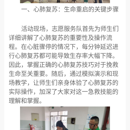
一、心肺复苏：生命重启的关键步骤
活动现场，
志愿服务队
首先为师生们
详细讲解了心肺复苏的重要性及操作流
程。在心脏骤停的情况下，每分钟延迟进
行心肺复苏都可能导致生存率大幅下降。
因此，掌握正确的心肺复苏技巧对于挽救
生命至关重要。随后，通过模拟演示和现
场教学，让师生们亲身体验了心肺复苏的
实际操作，加深了大家对这一急救技能的
理解和掌握。