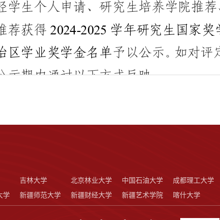
吉林大学
北京林业大学
中国石油大学
成都理工大学
大学
新疆师范大学
新疆财经大学
新疆艺术学院
喀什大学