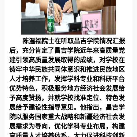
陈温福院士在听取昌吉学院情况汇报
后，充分肯定了昌吉学院近年来高质量党
建引领高质量发展取得的成绩，对学校在
铸牢中华民族共同体意识和推进民族地区
人才培养工作，发挥学科专业和科研平台
优势特色，积极服务地方经济社会发展给
予高度赞扬，并就学校找准定位、特色发
展给予建设性指导意见。他指出，昌吉学
院以服务国家重大战略和新疆经济社会发
展需求为导向，优化学科专业布局，构建
高质量人才培养体系，大力促进科技创新