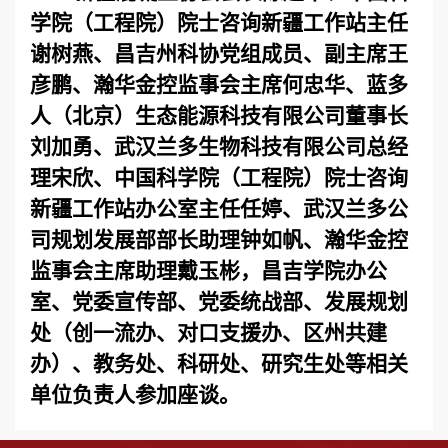
学院（工程院）院士咨询新疆工作站主任
谢树燕、昌吉州科协党组成员、副主席王
彦鹏、瀚华金控监事会主席何忠华、蓝多
人（北京）生态能源科技有限公司董事长
刘加勇、武汉兰多生物科技有限公司总经
理宋欣、中国科学院（工程院）院士咨询
新疆工作站办公室主任任婷、武汉兰多公
司规划发展部部长助理钟如帆、瀚华金控
监事会主席助理戴玉彬，昌吉学院办公
室、党委宣传部、党委统战部、发展规划
处（创一流办、对口支援办、区州共建
办）、教务处、科研处、研究生处等相关
单位负责人参加座谈。