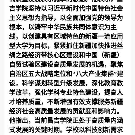
吉学院
坚持以习近平新时代中国特色社会
主义思想为指导，以全面加强党的领导为
根本，
以铸牢中华民族共同体意识为主
线，以创建具有区域特色的新疆一流应用
型大学为目标，紧紧抓住新疆加快推进丝
绸之路经济带核心区建设和中国（新疆）
自贸试验区建设高质量发展的机遇，聚焦
自治区五大战略定位和“八大产业集群”建
设，科学谋划转型升级发展，深化教育教
学改革，强化学科专业特色建设，提高人
才培养质量，不断增强有效支撑服务新疆
经济社会高质量发展的贡献度和影响力。
他指出，当前昌吉学院正处于高质量内涵
式发展的关键时期。学校以科技创新需求