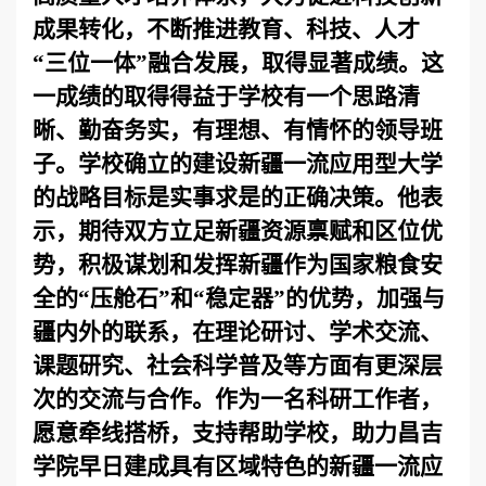
成果转化，不断推进教育、科技、人才
“三位一体”融合发展，取得显著成绩。这
一成绩的取得得益于学校有一个思路清
晰、勤奋务实，有理想、有情怀的领导班
子。学校确立的建设新疆一流应用型大学
的战略目标是实事求是的正确决策。他表
示，期待双方立足新疆资源禀赋和区位优
势，积极谋划和发挥新疆作为国家粮食安
全的“压舱石”和“稳定器”的优势，加强与
疆内外的联系，在理论研讨、学术交流、
课题研究、社会科学普及等方面有更深层
次的交流与合作。作为一名科研工作者，
愿意牵线搭桥，支持帮助学校，助力昌吉
学院早日建成具有区域特色的新疆一流应