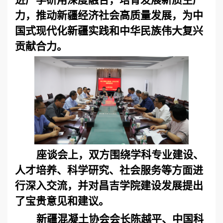
进产学研用深度融合，培育发展新质生产
力，推动新疆经济社会高质量发展，为中
国式现代化新疆实践和中华民族伟大复兴
贡献合力。
座谈会上，双方围绕学科专业建设、
人才培养、科学研究、社会服务等方面进
行深入交流，并对昌吉学院建设发展提出
了宝贵意见和建议。
新疆混凝土协会会长陈越平、中国科