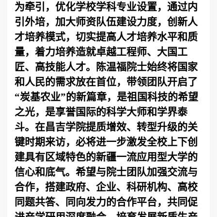
为牵引，优化学校学科专业设置，通过内
引外培，加大师资队伍建设力度，创新人
才培养模式，切实提高人才培养水平和质
量，着力培养造就卓越工程师、大国工
匠、高技能人才。陈温福院士始终将国家
和人民的需求放在首位，带领团队开启了
“炭基农业”的新篇章，是祖国科技的希望
之
光，是享誉国际的科学大师和学界泰
斗。在昌吉学院提质增效、转型升级的关
键时期来访，必将进一步激发全校上下创
建具有区域特色的新疆一流应用型大学的
信心和底气。希望与院士团队加强交流与
合作，搭建政府、企业、科研机构、高校
同题共答、同向发力的合作平台，共同促