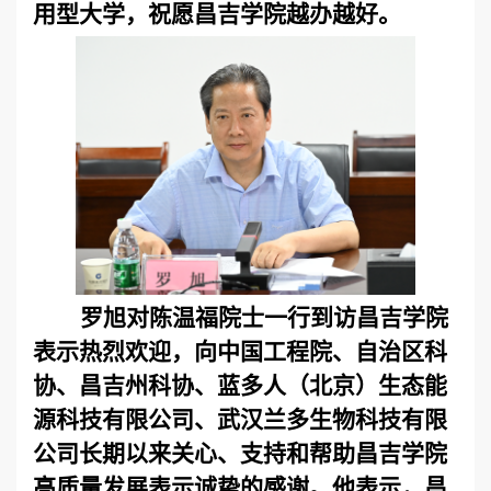
用型大学，祝愿昌吉学院越办越好。
罗旭对陈温福院士一行到访昌吉学院
表示热烈欢迎，向中国工程院、自治区科
协、昌吉州科协、蓝多人（北京）生态能
源科技有限公司、武汉兰多生物科技有限
公司长期以来关心、支持和帮助昌吉学院
高质量发展表示诚挚的感谢。
他表示，昌