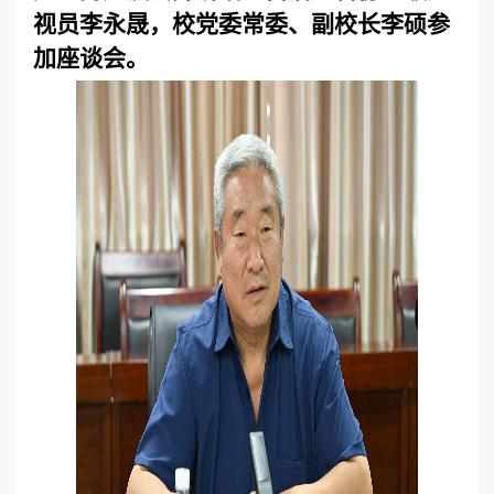
视员李永晟，校党委常委、副校长李硕参
加座谈会。