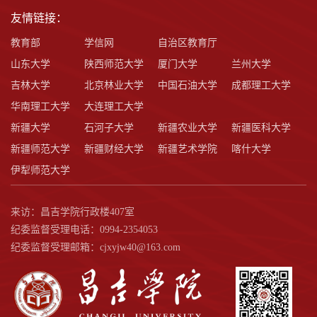
友情链接：
教育部
学信网
自治区教育厅
山东大学
陕西师范大学
厦门大学
兰州大学
吉林大学
北京林业大学
中国石油大学
成都理工大学
华南理工大学
大连理工大学
新疆大学
石河子大学
新疆农业大学
新疆医科大学
新疆师范大学
新疆财经大学
新疆艺术学院
喀什大学
伊犁师范大学
来访：昌吉学院行政楼407室
纪委监督受理电话：0994-2354053
纪委监督受理邮箱：cjxyjw40@163.com