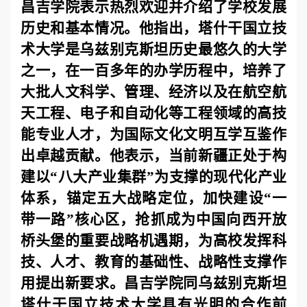
昌吉学院表示热烈欢迎并介绍了学校发展
历史和基本情况。他指出，塔什干国立技
术大学是乌兹别克斯坦历史最悠久的大学
之一，在一百多年的办学历程中，培养了
大批人文科学、管理、经济以及在航空航
天工程、电子和自动化等工程领域的高技
能专业人才，为国际文化文明互学互鉴作
出卓越贡献。他表示，当前新疆正处于构
建以“八大产业集群”为支撑的现代化产业
体系，锚定五大战略定位，加快建设“一
带一路”核心区，抢抓成为中国向西开放
桥头堡的重要战略机遇期，为高校发挥科
技、人才、教育的基础性、战略性支撑作
用提出新要求。昌吉学院同乌兹别克斯坦
塔什干国立技术大学具有光明的合作前