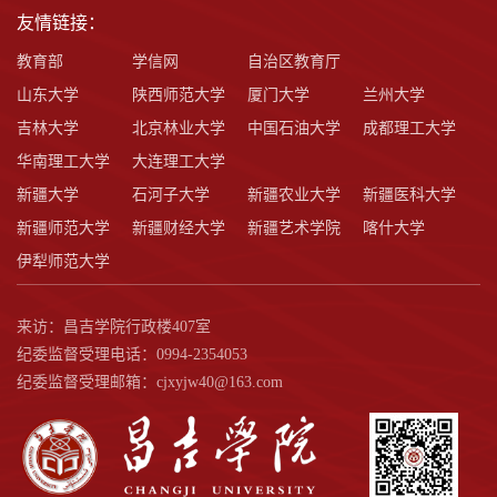
友情链接：
教育部
学信网
自治区教育厅
山东大学
陕西师范大学
厦门大学
兰州大学
吉林大学
北京林业大学
中国石油大学
成都理工大学
华南理工大学
大连理工大学
新疆大学
石河子大学
新疆农业大学
新疆医科大学
新疆师范大学
新疆财经大学
新疆艺术学院
喀什大学
伊犁师范大学
来访：昌吉学院行政楼407室
纪委监督受理电话：0994-2354053
纪委监督受理邮箱：cjxyjw40@163.com