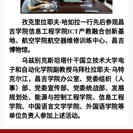
孜克里拉耶夫·哈如拉一行先后参观昌
吉学院信息工程学院ICT产教融合创新基
地、航空学院航空器维修训练中心、昌吉
博物馆。
乌兹别克斯坦塔什干国立技术大学电
子和自动化学院副教授乌拜杜拉耶夫·乌特
克尔江，昌吉学院办公室、党委组织（人
事）部、党委宣传部、党委统战部、发展
规划处、能源与控制工程学院、信息工程
学院、中国语言文学学院、外国语学院等
单位负责人参加上述活动。