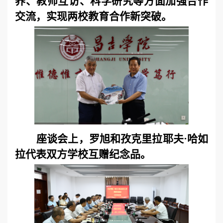
养、教师互访、科学研究等方面加强合作
交流，实现两校教育合作新突破。
座谈会上，罗旭和孜克里拉耶夫·哈如
拉代表双方学校互赠纪念品。