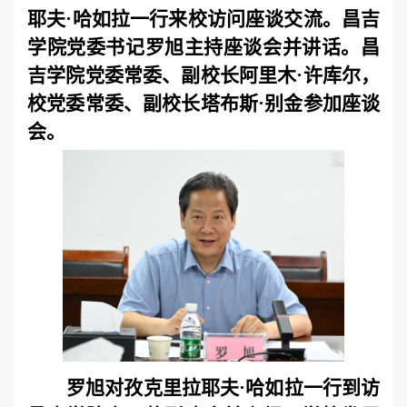
耶夫·哈如拉一行来校访问座谈交流。昌吉
学院党委书记罗旭主持座谈会并讲话。昌
吉学院党委常委、副校长阿里木·许库尔，
校党委常委、副校长塔布斯·别金参加座谈
会。
罗旭对孜克里拉耶夫·哈如拉一行到访