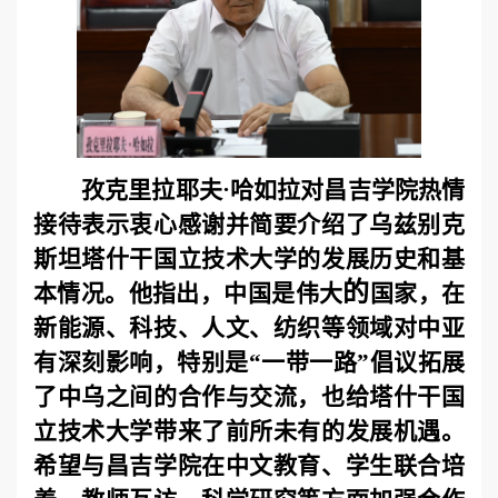
孜克里拉耶夫·哈如拉对昌吉学院热情
接待表示衷心感谢并简要介绍了乌兹别克
斯坦塔什干国立技术大学的发展历史和基
的
本情况。他指出，中国是伟大
国家，在
新能源、科技、人文、纺织等领域对中亚
有深刻影响，特别是“一带一路”倡议拓展
了中乌之间的合作与交流，也给塔什干国
立技术大学带来了前所未有的发展机遇。
希望与昌吉学院在中文教育、学生联合培