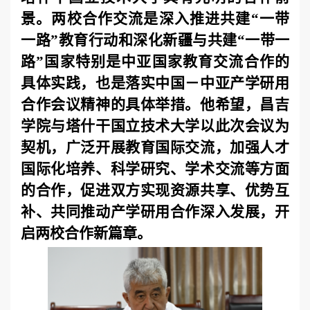
景。两校合作交流是深入推进共建“一带
一路”教育行动和深化新疆与共建“一带一
路”国家特别是中亚国家教育交流合作的
具体实践，也是落实中国－中亚产学研用
合作会议精神的具体举措。他希望，昌吉
学院与塔什干国立技术大学以此次会议为
契机，广泛开展教育国际交流，加强人才
国际化培养、科学研究、学术交流等方面
的合作，促进双方实现资源共享、优势互
补、共同推动产学研用合作深入发展，开
启两校合作新篇章。