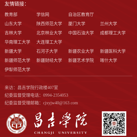
友情链接：
教育部
学信网
自治区教育厅
山东大学
陕西师范大学
厦门大学
兰州大学
吉林大学
北京林业大学
中国石油大学
成都理工大学
华南理工大学
大连理工大学
新疆大学
石河子大学
新疆农业大学
新疆医科大学
新疆师范大学
新疆财经大学
新疆艺术学院
喀什大学
伊犁师范大学
来访：昌吉学院行政楼407室
纪委监督受理电话：0994-2354053
纪委监督受理邮箱：cjxyjw40@163.com