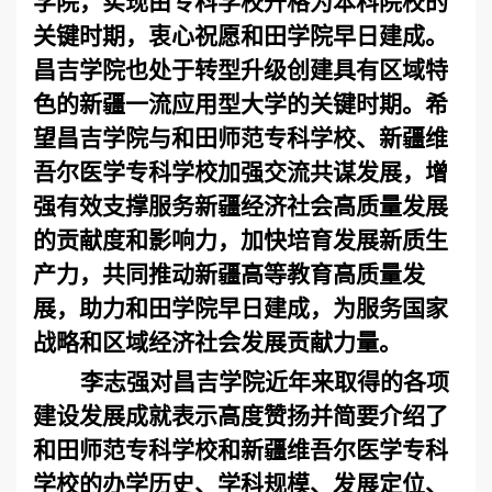
学院，实现由专科学校升格为本科院校的
关键时期，衷心祝愿和田学院早日建成。
昌吉学院也处于转型升级创建具有区域特
色的新疆一流应用型大学的关键时期。希
望昌吉学院与和田师范专科学校、新疆维
吾尔医学专科学校加强交流共谋发展，增
强有效支撑服务新疆经济社会高质量发展
的贡献度和影响力，加快培育发展新质生
产力，共同推动新疆高等教育高质量发
展，助力和田学院早日建成，为服务国家
战略和区域经济社会发展贡献力量。
李志强对昌吉学院近年来取得的各项
建设发展成就表示高度赞扬并简要介绍了
和田师范专科学校和新疆维吾尔医学专科
学校的办学历史、学科规模、发展定位、