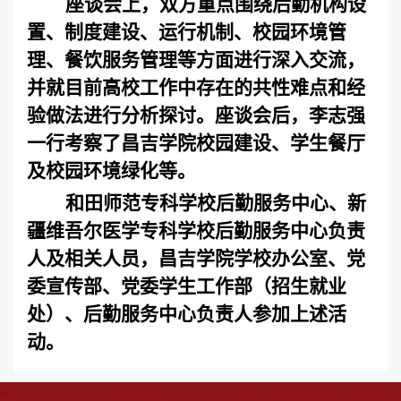
座谈会上，双方重点围绕后勤机构设
置、制度建设、运行机制、校园环境管
理、餐饮服务管理等方面进行深入交流，
并就目前高校工作中存在的共性难点和经
验做法进行分析探讨。座谈会后，李志强
一行考察了昌吉学院校园建设、学生餐厅
及校园环境绿化等。
和田师范专科学校后勤服务中心、新
疆维吾尔医学专科学校后勤服务中心负责
人及相关人员，昌吉学院学校办公室、党
委宣传部、
党委
学生工作部（招生就业
处）、后勤服务中心负责人参加上述活
动。