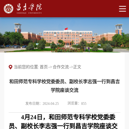
当前您的位置:
首页
->
合作交流
->
正文
和田师范专科学校党委委员、副校长李志强一行到昌吉
学院座谈交流
浏览量：
发布日期：2024-04-25
855
4月24日，和田师范专科学校党委委
员、副校长李志强一行到昌吉学院座谈交