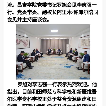
流。昌吉学院党委书记罗旭会见李志强一
行。党委常委、副校长阿里木·许库尔陪同
会见并主持座谈会。
罗旭对李志强一行表示热烈欢迎。他
指出，目前和田师范专科学校和新疆维吾
尔医学专科学校正处于整合资源组建和田