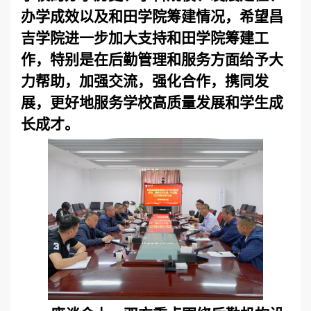
办学成效以及和田学院筹建情况，希望昌
吉学院进一步加大支持和田学院筹建工
作，特别是在后勤管理和服务方面给予大
力帮助，加强交流，强化合作，携同发
展，更好地服务学校高质量发展和学生成
长成才。