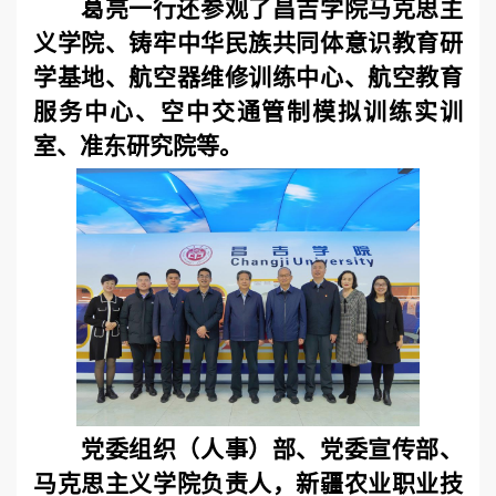
葛亮一行还参观了昌吉学院马克思主
义学院、铸牢中华民族共同体意识教育研
学基地、航空器维修训练中心、航空教育
服务中心、空中交通管制模拟训练实训
室、准东研究院等。
党委组织（人事）部、党委宣传部、
马克思主义学院负责人，新疆农业职业技