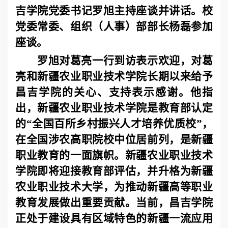
吉学院党委书记罗旭主持座谈并讲话。校
党委常委、组织（人事）部部长杨磊参加
座谈。
罗旭对葛亮一行到访表示欢迎，对葛
亮和新疆农业职业技术学院长期以来给予
昌吉学院的关心、支持表示感谢。他指
出，
新疆农业职业技术学院是教育部认定
的“全国百所乡村振兴人才培养优质校”，
在全国涉农高职院校中位居前列，是新疆
职业教育的一面旗帜。新疆农业职业技术
学院即将迎接教育部评估，并升格为新疆
农业职业技术大学，为推动新疆高等职业
教育发展做出重要贡献。当前，
昌吉学院
正处于建设具有区域特色的新疆一流应用