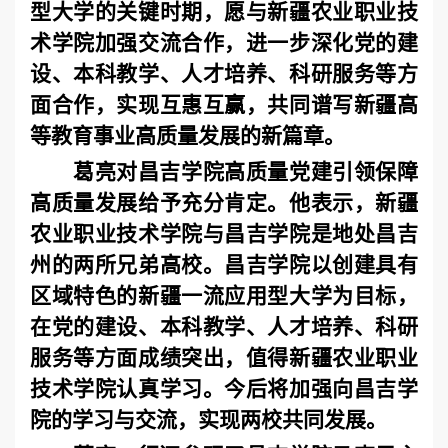
型大学的关键时期，愿与新疆农业职业技
术学院加强交流合作，进一步深化党的建
设、本科教学、人才培养、科研服务等方
面合作，实现互惠互赢，共同谱写新疆高
等教育事业高质量发展的新篇章。
葛亮对昌吉学院高质量党建引领保障
高质量发展给予充分肯定。他表示，新疆
农业职业技术学院与昌吉学院是地处昌吉
州的两所兄弟高校。昌吉学院以创建具有
区域特色的新疆一流应用型大学为目标，
在党的建设、本科教学、人才培养、科研
服务等方面成绩突出，值得新疆农业职业
技术学院认真学习。今后将加强向昌吉学
院的学习与交流，实现两校共同发展。