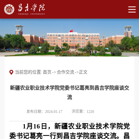
当前您的位置:
首页
->
合作交流
->
正文
新疆农业职业技术学院党委书记葛亮到昌吉学院座谈交
流
浏览量：
发布日期：2024-01-17
1220
1月16日，新疆农业职业技术学院党
委书记葛亮一行到昌吉学院座谈交流。昌