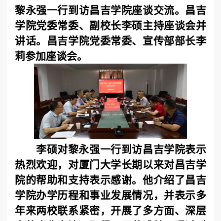
黎永强一行到访昌吉学院座谈交流。昌吉
学院党委常委、副校长李硕主持座谈会并
讲话。昌吉学院党委常委、宣传部部长李
莉参加座谈会。
李硕对黎永强一行到访昌吉学院表示
热烈欢迎，对厦门大学长期以来对昌吉学
院的帮助和支持表示感谢。他介绍了昌吉
学院办学历程和事业发展情况，并表示多
年来两校联系紧密，开展了多方面、深层