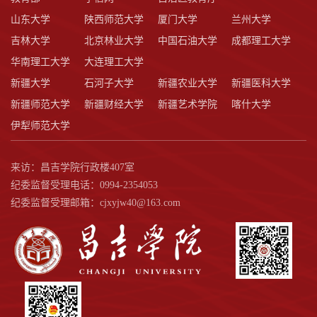
山东大学
陕西师范大学
厦门大学
兰州大学
吉林大学
北京林业大学
中国石油大学
成都理工大学
华南理工大学
大连理工大学
新疆大学
石河子大学
新疆农业大学
新疆医科大学
新疆师范大学
新疆财经大学
新疆艺术学院
喀什大学
伊犁师范大学
来访：昌吉学院行政楼407室
纪委监督受理电话：0994-2354053
纪委监督受理邮箱：cjxyjw40@163.com