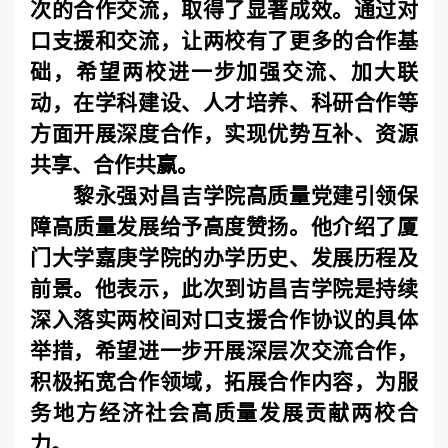
次的合作交流，取得了显著成效。通过对
口支援和交流，让两校有了更多的合作基
础，希望两校进一步加强交流、加大联
动，在学科建设、人才培养、科研合作等
方面开展深度合作，实现优势互补、资源
共享、合作共赢。
黎永强对昌吉学院高质量党建引领保
障高质量发展给予高度赞扬。他介绍了厦
门大学嘉庚学院的办学历史、发展历程及
前景。他表示，此次到访昌吉学院是持续
深入落实两校间对口支援合作协议的具体
举措，希望进一步开展深层次交流合作，
积极拓宽合作领域，拓展合作内容，为服
务地方经济社会高质量发展贡献两校合
力。