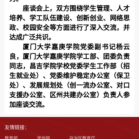
座谈会上，双方围绕学生管理、人才
培养、学工队伍建设、创新创业、网络思
政、校园安全等方面进行了深入交流，并
达成广泛共识。
厦门大学嘉庚学院党委副书记杨云
良，厦门大学嘉庚学院学工部、团委负责
同志，昌吉学院学校党委学生工作部（招
生就业处）、党委维护稳定办公室（保卫
处）、发展规划处（创一流办公室、对口
支援办公室、区州共建办公室）负责人参
加座谈交流。
友情链接：
教育部
学信网
自治区教育厅