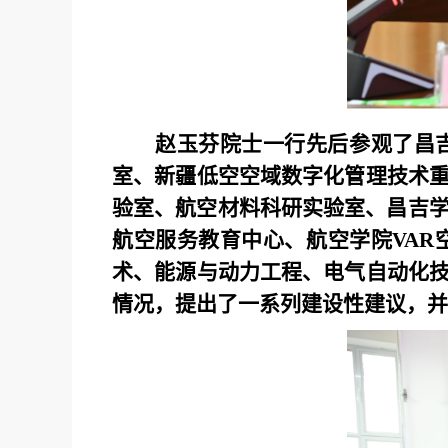
赵玉芬院士一行先后参观了昌
室、新疆低空空域数字化管理技术
验室、航空材料科研实验室、昌吉学
航空服
务教育中心、航空学院VA
术、能源与动力工程、电气自动化
情况，提出了一系列建设性建议，并