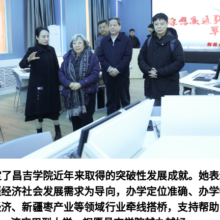
定了昌吉学院近年来取得的突破性发展成就。她表
疆经济社会发展需求为导向，办学定位准确、办学
经济、新疆枣产业等领域行业牵线搭桥，支持帮助