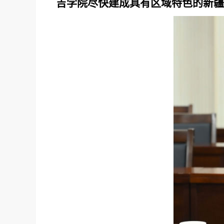
吉学院尽快建成具有区域特色的新疆