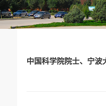
中国科学院院士、宁波