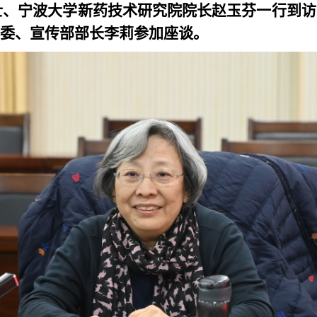
院士、宁波大学新药技术研究院院长赵玉芬一行到
委、宣传部部长李莉参加座谈。