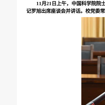
11月21日上午，中国科学院
记罗旭出席座谈会并讲话。校党委常