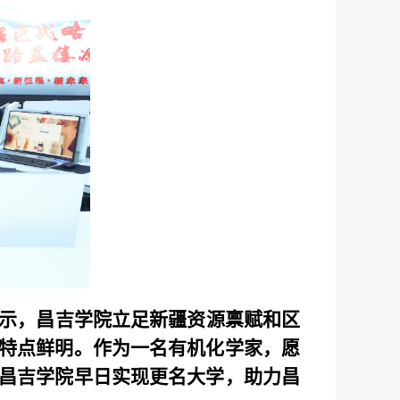
示，昌吉学院立足新疆资源禀赋和区
特点鲜明。作为一名有机化学家，愿
昌吉学院早日实现更名大学，助力昌