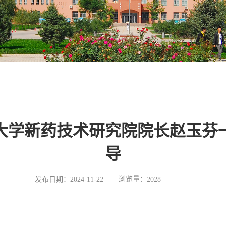
大学新药技术研究院院长赵玉芬
导
浏览量：
发布日期：2024-11-22
2028