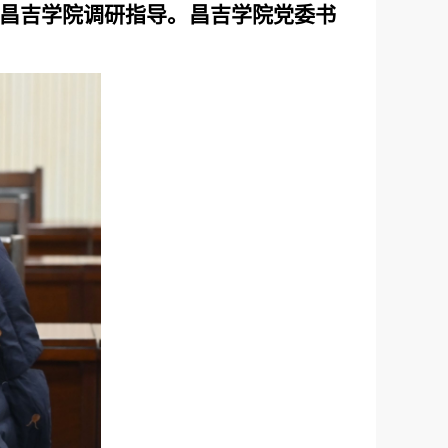
访昌吉学院调研指导。昌吉学院党委书