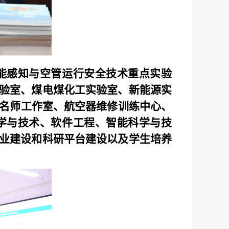
能感知与空管运行安全技术重点实验
验室、煤电煤化工实验室、新能源实
术名师工作室、航空器维修训练中心、
学与技术、软件工程、智能科学与技
业建设和科研平台建设以
及学生培养