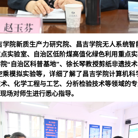
吉学院新质生产力研究院、昌吉学院无人系统智
重点实验室、自治区低阶煤高值化绿色利用重点实
院“自治区科普基地”、徐长琴教授剪纸非遗技
R空乘模拟实验等，详细了解了昌吉学院计算机科
技术、化学工程与工艺、分析检验技术等领域的专
现场对师生进行悉心指导。