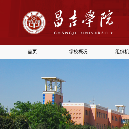
首页
学校概况
组织机