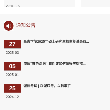
2025-12-01
2025-11-07
通知公告
昌吉学院2025年硕士研究生招生复试录取...
27
2025-03
流感“来势汹汹” 我们该如何做好应对措...
05
2025-01
诚信考试 | 以诚应考，以信取胜
25
2024-12