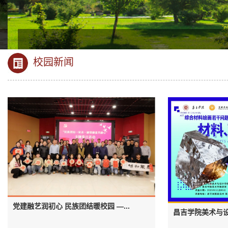
校园新闻
党建融艺润初心 民族团结暖校园 —...
昌吉学院美术与设