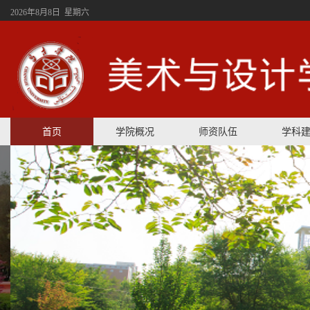
2026年8月8日 星期六
首页
学院概况
师资队伍
学科