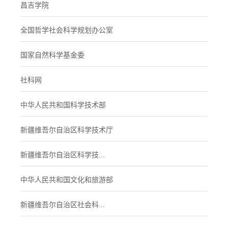
昌吉学院
全国哲学社会科学规划办公室
国家自然科学基金委
社科网
中华人民共和国科学技术部
新疆维吾尔自治区科学技术厅
新疆维吾尔自治区科学技...
中华人民共和国文化和旅游部
新疆维吾尔自治区社会科...