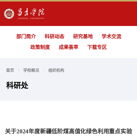
部门简介
科研动态
研究基地
学术交流
政策制度
成果荟萃
下载专区
首页
·
学校概况
·
组织机构
科研处
关于2024年度新疆低阶煤高值化绿色利用重点实验