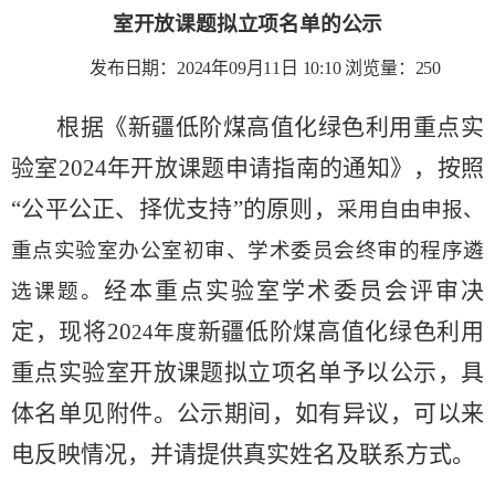
室开放课题拟立项名单的公示
发布日期：2024年09月11日 10:10
浏览量：
250
根据《新疆低阶煤高值化绿色利用重点实
验室2024年开放课题申请指南的通知》，按照
“公平公正、择优支持”的原则，
采用自由申报、
重点实验室办公室初审、学术委员会终审的程序遴
经本重点实验室学术委员会评审决
选课题。
定，现将20
新疆低阶煤高值化绿色利用
24年度
重点实验室开放课题拟立项名单予以公示，具
体名单见附件。公示期间，如有异议，可以来
电反映情况，并请提供真实姓名及联系方式。