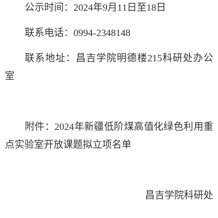
公示时间：2024年9月11日至18日
联系电话：0994-2348148
联系地址：昌吉学院明德楼215科研处办公
室
附件：2024年新疆低阶煤高值化绿色利用重
点实验室开放课题拟立项名单
昌吉学院科研处