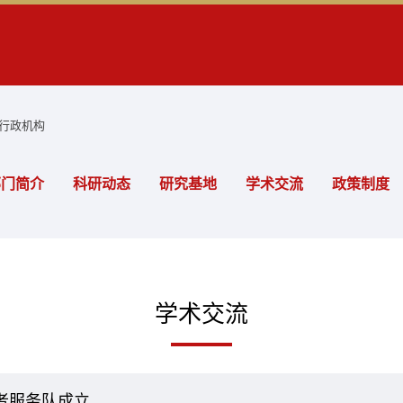
行政机构
部门简介
科研动态
研究基地
学术交流
政策制度
学术交流
者服务队成立