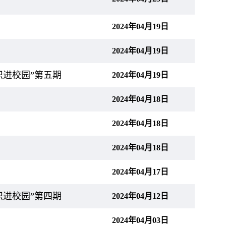
2024年04月19日
2024年04月19日
识进校园”第五期
2024年04月19日
2024年04月18日
2024年04月18日
2024年04月18日
2024年04月17日
识进校园”第四期
2024年04月12日
2024年04月03日