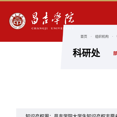
首页
·
组织机构
·
科研处
知识产权周：昌吉学院大学生知识产权志愿