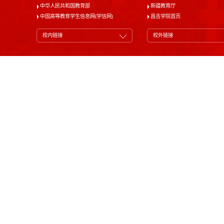
中华人民共和国教育部
新疆教育厅
中国高等教育学生信息网(学信网)
昌吉学院首页
校内链接
校外链接