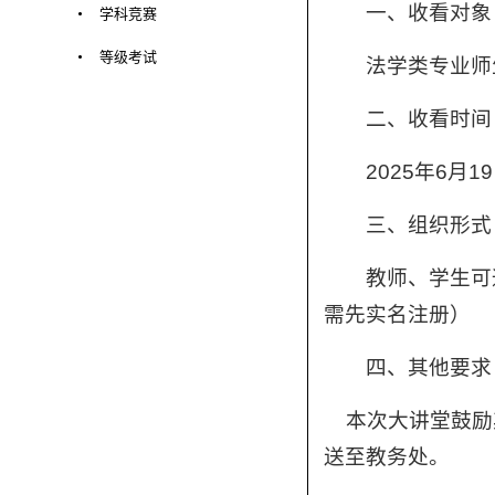
一、收看对象
学科竞赛
等级考试
法学类专业师
二、收看时间
2025年6月1
三、组织形式
教师、学生可通过
需先实名注册）
四、其他要求
本次大讲堂鼓励其
送至教务处。