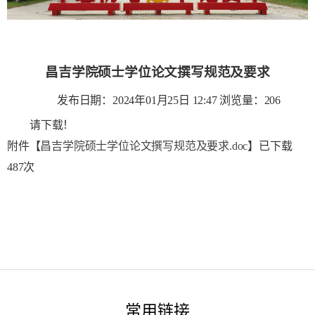
昌吉学院硕士学位论文撰写规范及要求
发布日期：2024年01月25日 12:47
浏览量：
206
请下载！
附件【
昌吉学院硕士学位论文撰写规范及要求.doc
】已下载
487
次
常用链接