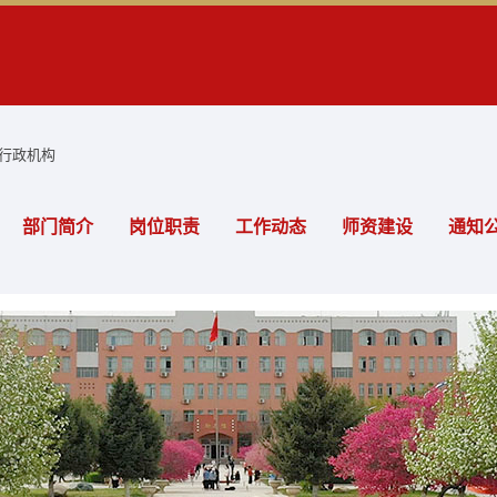
行政机构
部门简介
岗位职责
工作动态
师资建设
通知