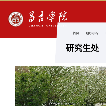
首页
·
组织机构
·
研究生处