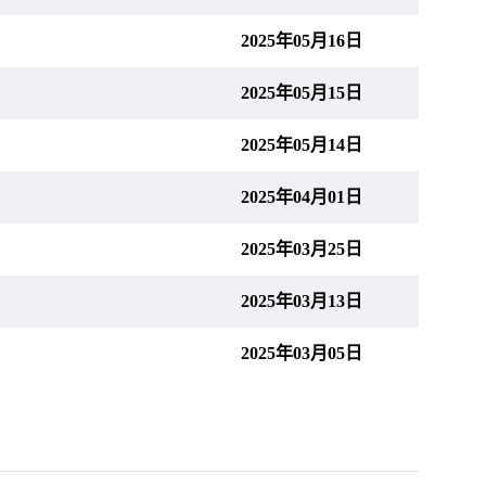
2025年05月16日
2025年05月15日
2025年05月14日
2025年04月01日
2025年03月25日
2025年03月13日
2025年03月05日