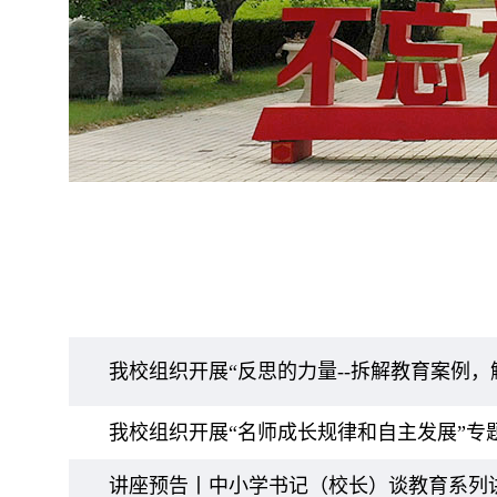
我校组织开展“反思的力量--拆解教育案例，
我校组织开展“名师成长规律和自主发展”专
讲座预告丨中小学书记（校长）谈教育系列