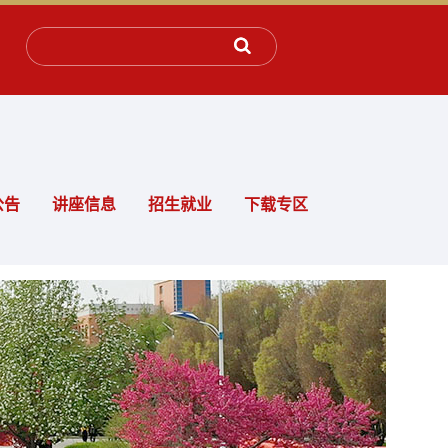
公告
讲座信息
招生就业
下载专区