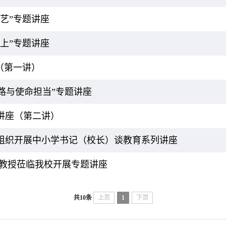
艺”专题讲座
上”专题讲座
（第一讲）
路与使命担当”专题讲座
讲座（第二讲）
组织开展中小学书记（校长）谈教育系列讲座
赠教授莅临我校开展专题讲座
共10条
上页
1
下页