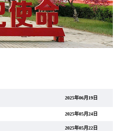
2025年06月19日
2025年05月24日
2025年05月22日