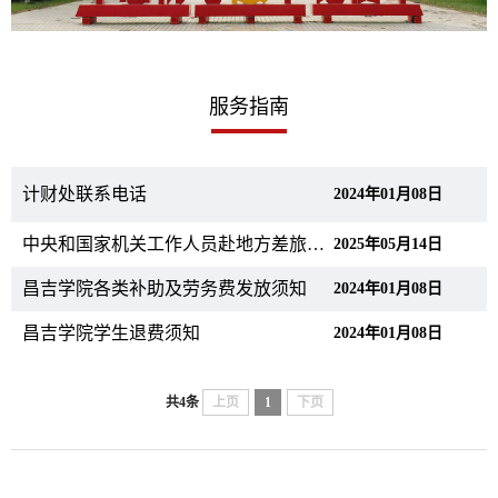
服务指南
计财处联系电话
2024年01月08日
中央和国家机关工作人员赴地方差旅住宿费标准明细表
2025年05月14日
昌吉学院各类补助及劳务费发放须知
2024年01月08日
昌吉学院学生退费须知
2024年01月08日
共4条
上页
1
下页