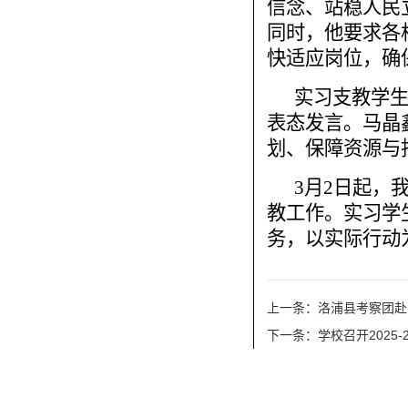
信念、站稳人民
同时，他要求各
快适应岗位，确
实习支教学
表态发言。马晶
划、保障资源与
3月2日起，
教工作。实习学
务，以实际行动
上一条：洛浦县考察团赴
下一条：学校召开2025