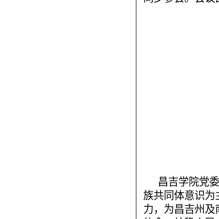
昌吉学院党
族共同体意识为
力，为昌吉州及