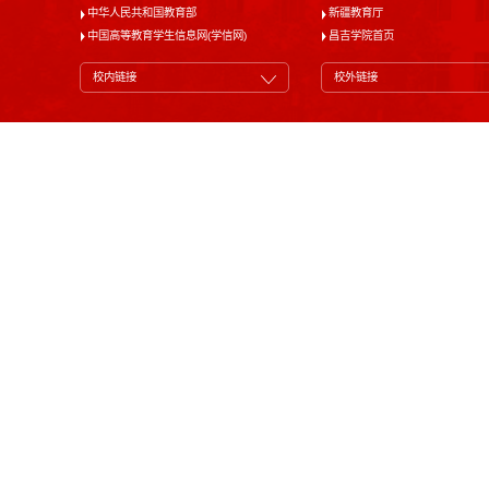
中华人民共和国教育部
新疆教育厅
中国高等教育学生信息网(学信网)
昌吉学院首页
校内链接
校外链接