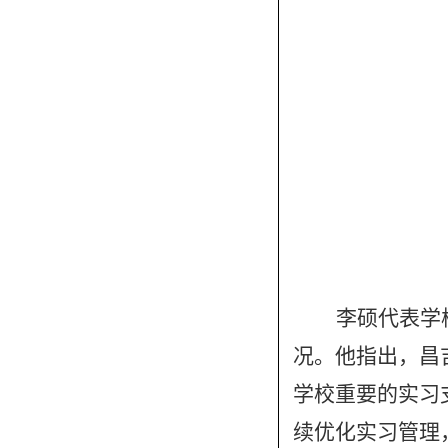
李硕代表学
况。他指出，昌
学校重要的实习
续优化实习管理