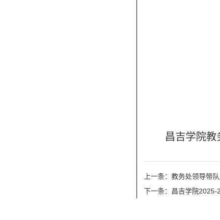
昌吉学院教
上一条：教务处领导带队
下一条：昌吉学院2025