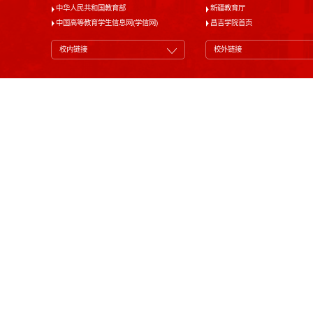
中华人民共和国教育部
新疆教育厅
中国高等教育学生信息网(学信网)
昌吉学院首页
校内链接
校外链接