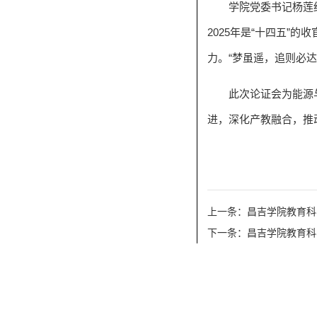
学院党委书记杨莲
2025年是“十四五”
力。“梦虽遥，追则必
此次论证会为能源
进，深化产教融合，推
上一条：昌吉学院教育科
下一条：昌吉学院教育科