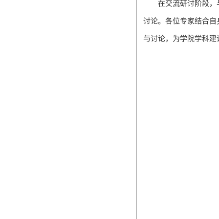
在交流研讨阶段，
讨论。各位专家结合自
与讨论，为学院学科建