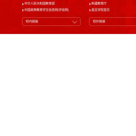
中华人民共和国教育部
新疆教育厅
中国高等教育学生信息网(学信网)
昌吉学院首页
校内链接
校外链接