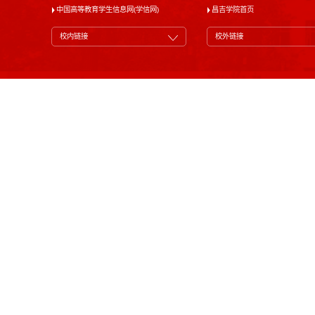
中国高等教育学生信息网(学信网)
昌吉学院首页
校内链接
校外链接