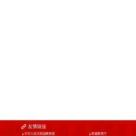
友情链接
中华人民共和国教育部
新疆教育厅