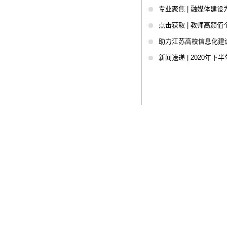
专业聚焦 | 融媒体建
点击获取 | 教师高颜
助力江苏高校信息化建
新闻速递 | 2020年