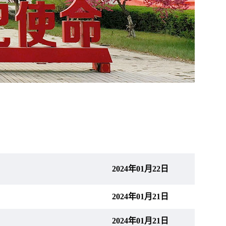
2024年01月22日
2024年01月21日
2024年01月21日