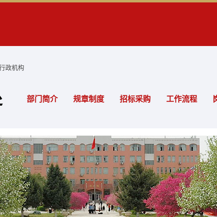
行政机构
处
部门简介
规章制度
招标采购
工作流程