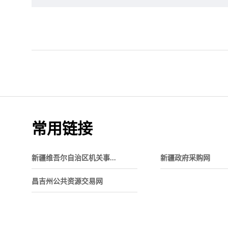
常用链接
新疆维吾尔自治区机关事...
新疆政府采购网
昌吉州公共资源交易网