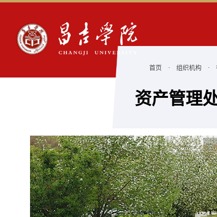
首页
·
组织机构
·
资产管理