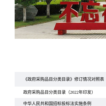
《政府采购品目分类目录》修订情况对照表
政府采购品目分类目录（2022年印发）
中华人民共和国招标投标法实施条例