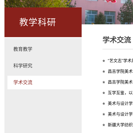
教学科研
学术交流
教育教学
“艺文志”学
科学研究
昌吉学院美术
昌吉学院美术
学术交流
互学互鉴，以
美术与设计学
美术与设计学
新疆大学纺织