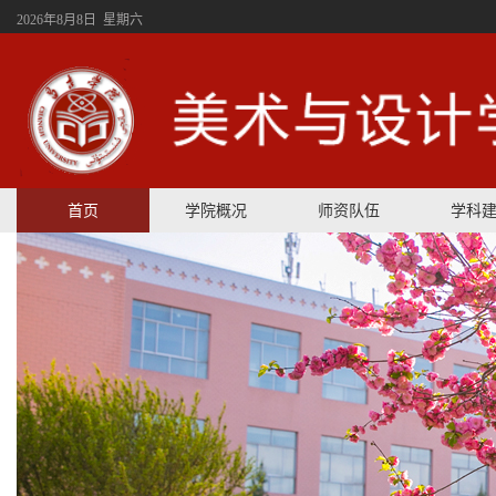
2026年8月8日 星期六
首页
学院概况
师资队伍
学科