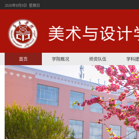
2026年8月9日 星期日
首页
学院概况
师资队伍
学科