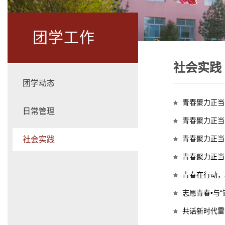
团学工作
社会实践
团学动态
青春聚力正当
日常管理
青春聚力正当
青春聚力正当
社会实践
青春聚力正当
青春在行动，
志愿青春•与“
共话新时代雷