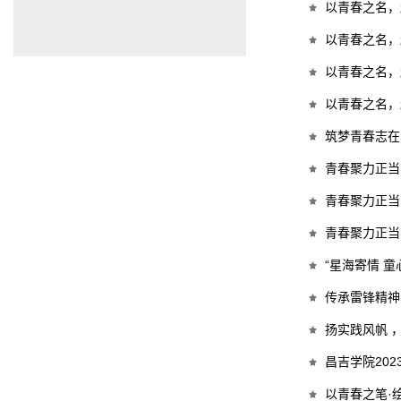
以青春之名，
以青春之名，
以青春之名，
以青春之名，
筑梦青春志在
青春聚力正当
青春聚力正当
青春聚力正当
“星海寄情 
传承雷锋精神
扬实践风帆 
昌吉学院20
以青春之笔·