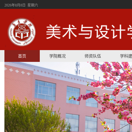
2026年8月8日 星期六
首页
学院概况
师资队伍
学科