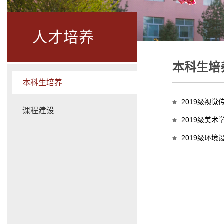
人才培养
本科生培
本科生培养
2019级视
课程建设
2019级美
2019级环