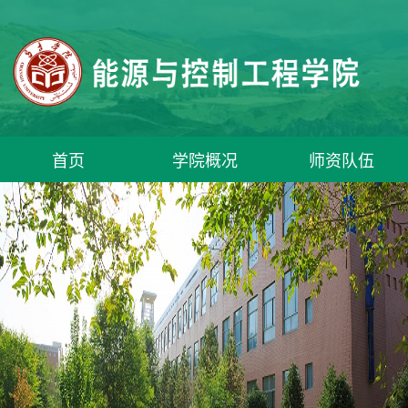
首页
学院概况
师资队伍