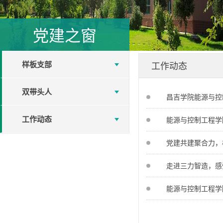
党建之窗
样板支部
工作动态
双带头人
昌吉学院能源与控制
工作动态
能源与控制工程学
党建共建聚合力，
走进三力智造，感
能源与控制工程学