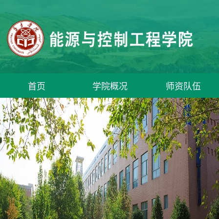
首页
学院概况
师资队伍