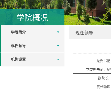
学院概况
学院简介
现任领导
现任领导
机构设置
党委书记
党委副书记、纪
副院长
院长助理