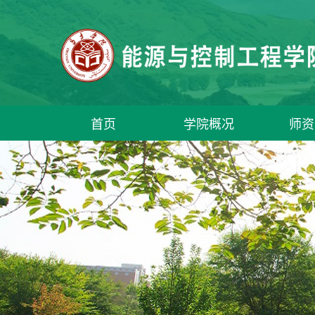
首页
学院概况
师资