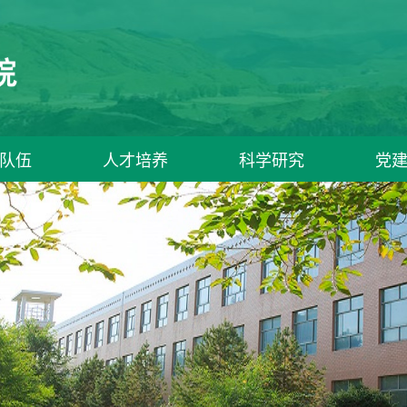
队伍
人才培养
科学研究
党