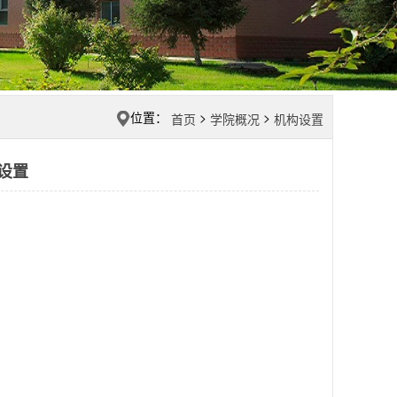
位置：
>
>
首页
学院概况
机构设置
设置