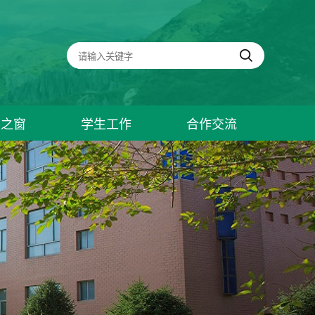
建之窗
学生工作
合作交流