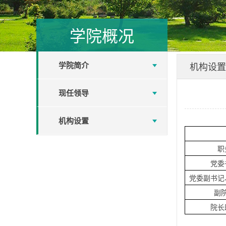
学院概况
学院简介
机构设置
现任领导
机构设置
职
党委
党委副书记
副
院长