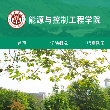
首页
学院概况
师资队伍