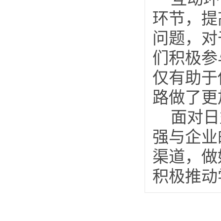
环节，提
问题，对
们积极参
仅有助于
路做了更
面对日
强与企业
渠道，做
积极推动