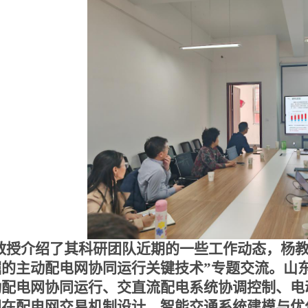
教授
介绍了其科研团队近期的一些工作动态，
杨
掘的主动配电网协同运行关键技术
”
专题交流。山
动配电网协同运行、交直流配电系统协调控制、电
国在配电网交易机制设计、智能交通系统建模与优