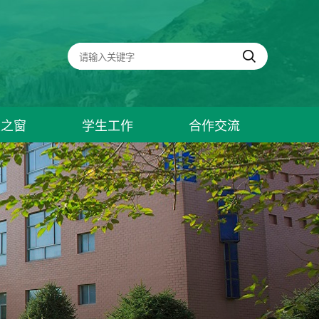
建之窗
学生工作
合作交流