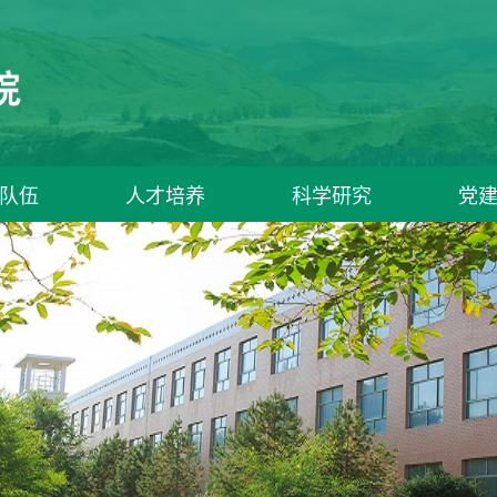
队伍
人才培养
科学研究
党