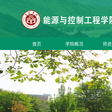
首页
学院概况
师资