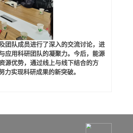
及团队成员进行了深入的交流讨论，进
术与应用科研团队的凝聚力。今后，能源
的资源优势，通过线上与线下结合的方
努力实现科研成果的新突破。