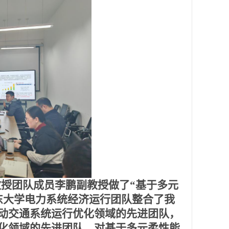
教授团队成员李鹏副教授做了
“
基于多元
东大学电力系统经济运行团队
整合了我
动交通系统运行优化领域的先进团队，
化领域的先进团队，对基于多元柔性能